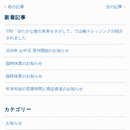
< 前の記事
次の記事 >
新着記事
TBS「ゆたかな食の未来をさがして」で山椒ドレッシングが紹介
されました
2026年 お中元 受付開始のお知らせ
臨時休業のお知らせ
臨時休業のお知らせ
年末年始の営業時間と商品発送のお知らせ
カテゴリー
お知らせ