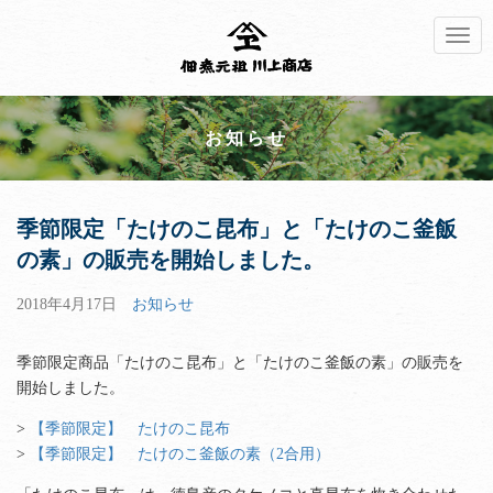
Toggl
navig
お知らせ
季節限定「たけのこ昆布」と「たけのこ釜飯
の素」の販売を開始しました。
2018年4月17日
お知らせ
季節限定商品「たけのこ昆布」と「たけのこ釜飯の素」の販売を
開始しました。
>
【季節限定】 たけのこ昆布
>
【季節限定】 たけのこ釜飯の素（2合用）