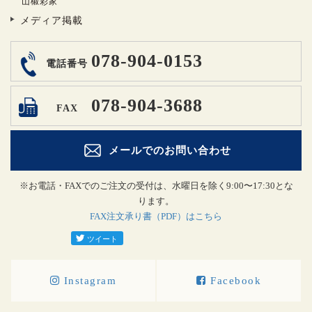
山椒彩家
メディア掲載
078-904-0153
電話番号
078-904-3688
FAX
メールでのお問い合わせ
※お電話・FAXでのご注文の受付は、水曜日を除く9:00〜17:30とな
ります。
FAX注文承り書（PDF）はこちら
Instagram
Facebook