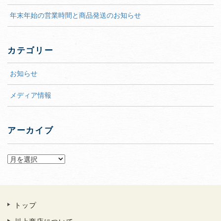
年末年始の営業時間と商品発送のお知らせ
カテゴリー
お知らせ
メディア情報
アーカイブ
ア
トップ