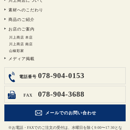
川上商店について
素材へのこだわり
商品のご紹介
お店のご案内
川上商店 本店
川上商店 南店
山椒彩家
メディア掲載
078-904-0153
電話番号
078-904-3688
FAX
メールでのお問い合わせ
※お電話・FAXでのご注文の受付は、水曜日を除く9:00〜17:30とな